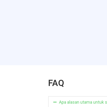
FAQ
Apa alasan utama untuk s