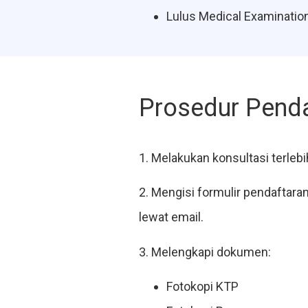
Lulus Medical Examinatio
Prosedur Pend
1. Melakukan konsultasi terleb
2. Mengisi formulir pendaftaran 
lewat email.
3. Melengkapi dokumen:
Fotokopi KTP