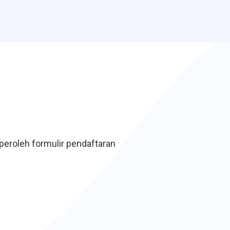
roleh formulir pendaftaran