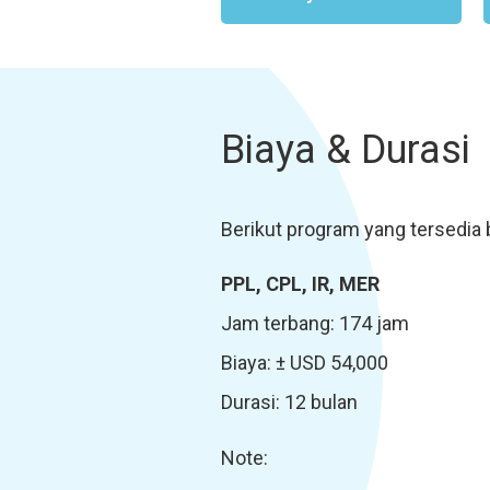
Biaya & Durasi
Berikut program yang tersedia 
PPL, CPL, IR, MER
Jam terbang: 174 jam
Biaya: ± USD 54,000
Durasi: 12 bulan
Note: