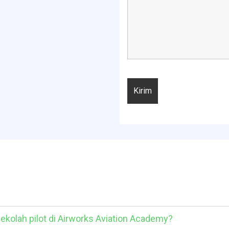
ekolah pilot di Airworks Aviation Academy?