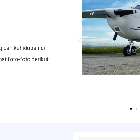
 dan kehidupan di
at foto-foto berikut.