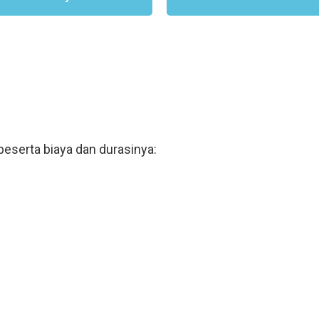
beserta biaya dan durasinya: