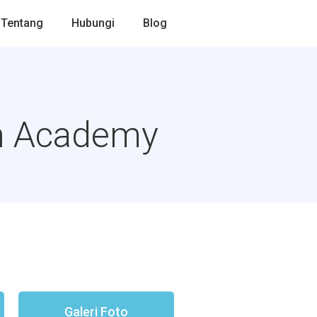
Tentang
Hubungi
Blog
on Academy
Galeri Foto