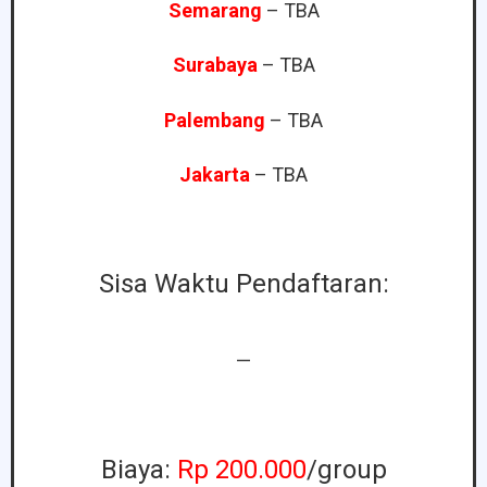
Semarang
– TBA
Surabaya
– TBA
Palembang
– TBA
Jakarta
– TBA
Sisa Waktu Pendaftaran:
—
Biaya:
Rp 200.000
/group