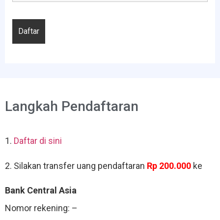
Langkah Pendaftaran
1.
Daftar di sini
2. Silakan transfer uang pendaftaran
Rp 200.000
ke
Bank Central Asia
Nomor rekening: –