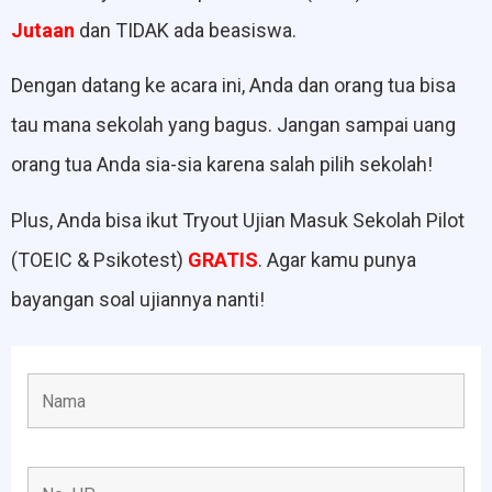
Jutaan
dan TIDAK ada beasiswa.
Dengan datang ke acara ini, Anda dan orang tua bisa
tau mana sekolah yang bagus. Jangan sampai uang
orang tua Anda sia-sia karena salah pilih sekolah!
Plus, Anda bisa ikut Tryout Ujian Masuk Sekolah Pilot
(TOEIC & Psikotest)
GRATIS
. Agar kamu punya
bayangan soal ujiannya nanti!