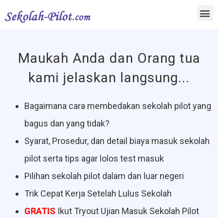
Maukah Anda dan Orang tua
kami jelaskan langsung...
Bagaimana cara membedakan sekolah pilot yang
bagus dan yang tidak?
Syarat, Prosedur, dan detail biaya masuk sekolah
pilot serta tips agar lolos test masuk
Pilihan sekolah pilot dalam dan luar negeri
Trik Cepat Kerja Setelah Lulus Sekolah
GRATIS
Ikut Tryout Ujian Masuk Sekolah Pilot