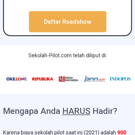
Daftar Roadshow
Sekolah-Pilot.com telah diliput di
:
Mengapa Anda
HARUS
Hadir?
Karena biaya sekolah pilot saat ini (2021) adalah
900