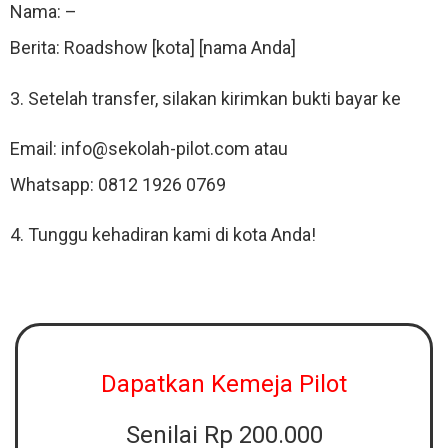
Nama: –
Berita: Roadshow [kota] [nama Anda]
3. Setelah transfer, silakan kirimkan bukti bayar ke
Email: info@sekolah-pilot.com atau
Whatsapp: 0812 1926 0769
4. Tunggu kehadiran kami di kota Anda!
Dapatkan Kemeja Pilot
Senilai Rp 200.000