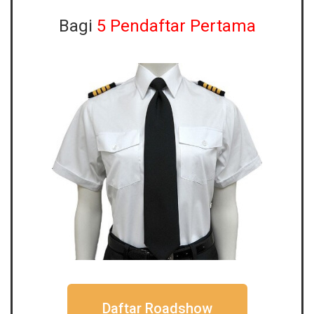
Bagi
5 Pendaftar Pertama
Daftar Roadshow