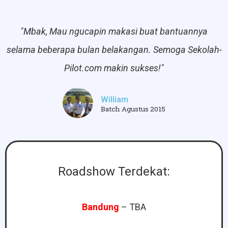
"Mbak, Mau ngucapin makasi buat bantuannya
selama beberapa bulan belakangan. Semoga Sekolah-
Pilot.com makin sukses!"
William
Batch Agustus 2015
Roadshow Terdekat:
Bandung
– TBA