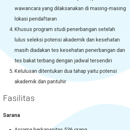
wawancara yang dilaksanakan di masing-masing
lokasi pendaftaran
Khusus program studi penerbangan setelah
lulus seleksi potensi akademik dan kesehatan
masih diadakan tes kesehatan penerbangan dan
tes bakat terbang dengan jadwal tersendiri
Kelulusan ditentukan dua tahap yaitu potensi
akademik dan pantuhir
Fasilitas
Sarana
Asrama berkapasitas 536 orang