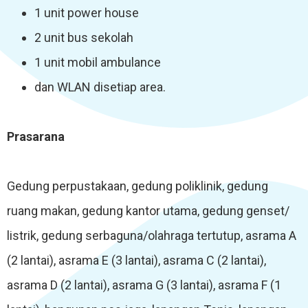
1 unit power house
2 unit bus sekolah
1 unit mobil ambulance
dan WLAN disetiap area.
Prasarana
Gedung perpustakaan, gedung poliklinik, gedung
ruang makan, gedung kantor utama, gedung genset/
listrik, gedung serbaguna/olahraga tertutup, asrama A
(2 lantai), asrama E (3 lantai), asrama C (2 lantai),
asrama D (2 lantai), asrama G (3 lantai), asrama F (1