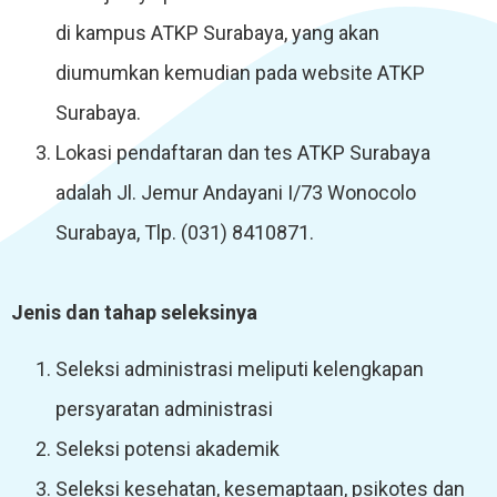
di kampus ATKP Surabaya, yang akan
diumumkan kemudian pada website ATKP
Surabaya.
Lokasi pendaftaran dan tes ATKP Surabaya
adalah Jl. Jemur Andayani I/73 Wonocolo
Surabaya, Tlp. (031) 8410871.
Jenis dan tahap seleksinya
Seleksi administrasi meliputi kelengkapan
persyaratan administrasi
Seleksi potensi akademik
Seleksi kesehatan, kesemaptaan, psikotes dan