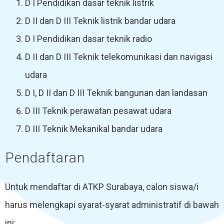
D I Pendidikan dasar teknik listrik
D II dan D III Teknik listrik bandar udara
D I Pendidikan dasar teknik radio
D II dan D III Teknik telekomunikasi dan navigasi
udara
D I, D II dan D III Teknik bangunan dan landasan
D III Teknik perawatan pesawat udara
D III Teknik Mekanikal bandar udara
Pendaftaran
Untuk mendaftar di ATKP Surabaya, calon siswa/i
harus melengkapi syarat-syarat administratif di bawah
ini: