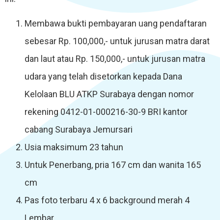
Membawa bukti pembayaran uang pendaftaran
sebesar Rp. 100,000,- untuk jurusan matra darat
dan laut atau Rp. 150,000,- untuk jurusan matra
udara yang telah disetorkan kepada Dana
Kelolaan BLU ATKP Surabaya dengan nomor
rekening 0412-01-000216-30-9 BRI kantor
cabang Surabaya Jemursari
Usia maksimum 23 tahun
Untuk Penerbang, pria 167 cm dan wanita 165
cm
Pas foto terbaru 4 x 6 background merah 4
Lembar