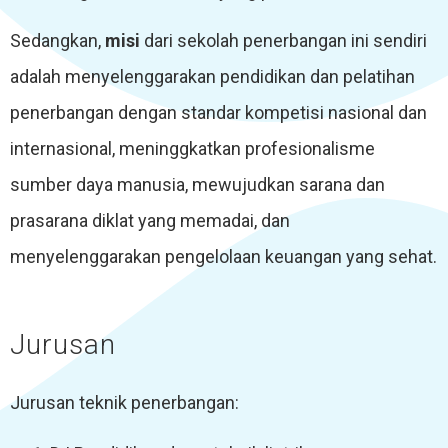
Sedangkan,
misi
dari sekolah penerbangan ini sendiri
adalah menyelenggarakan pendidikan dan pelatihan
penerbangan dengan standar kompetisi nasional dan
internasional, meninggkatkan profesionalisme
sumber daya manusia, mewujudkan sarana dan
prasarana diklat yang memadai, dan
menyelenggarakan pengelolaan keuangan yang sehat.
Jurusan
Jurusan teknik penerbangan: