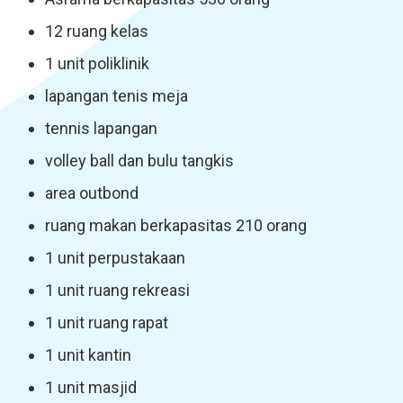
12 ruang kelas
1 unit poliklinik
lapangan tenis meja
tennis lapangan
volley ball dan bulu tangkis
area outbond
ruang makan berkapasitas 210 orang
1 unit perpustakaan
1 unit ruang rekreasi
1 unit ruang rapat
1 unit kantin
1 unit masjid