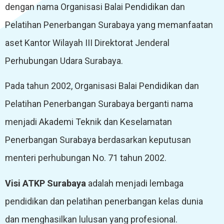
dengan nama Organisasi Balai Pendidikan dan
Pelatihan Penerbangan Surabaya yang memanfaatan
aset Kantor Wilayah III Direktorat Jenderal
Perhubungan Udara Surabaya.
Pada tahun 2002, Organisasi Balai Pendidikan dan
Pelatihan Penerbangan Surabaya berganti nama
menjadi Akademi Teknik dan Keselamatan
Penerbangan Surabaya berdasarkan keputusan
menteri perhubungan No. 71 tahun 2002.
Visi ATKP Surabaya
adalah menjadi lembaga
pendidikan dan pelatihan penerbangan kelas dunia
dan menghasilkan lulusan yang profesional.