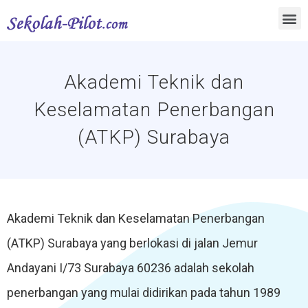
Akademi Teknik dan
Keselamatan Penerbangan
(ATKP) Surabaya
Akademi Teknik dan Keselamatan Penerbangan
(ATKP) Surabaya yang berlokasi di jalan Jemur
Andayani I/73 Surabaya 60236 adalah sekolah
penerbangan yang mulai didirikan pada tahun 1989