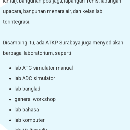
lantai), bangunan pos jaga, lapangan Tenis, lapangan
upacara, bangunan menara air, dan kelas lab
terintegrasi.
Disamping itu, ada ATKP Surabaya juga menyediakan
berbagai
laboratorium, seperti
lab ATC simulator manual
lab ADC simulator
lab banglad
general workshop
lab bahasa
lab komputer