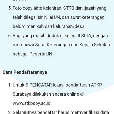
Foto copy akte kelahiran, STTB dan ijazah yang
telah dilegalisir, Nilai UN, dan surat keterangan
belum menikah dari kelurahan/desa
Bagi yang masih duduk di kelas III SLTA, dengan
membawa Surat Keterangan dari Kepala Sekolah
sebagai Peserta UN
Cara Pendaftarannya
Untuk SIPENCATAR lokasi pendaftaran ATKP
Surabaya dilakukan secara online di
www.atkpsby.ac.id
Selanjutnya pendaftar harus memverifikasi data